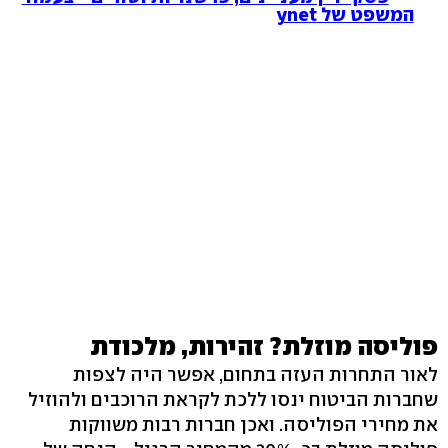
המשפט של ynet
פוליסה מוזלת? זהירות, מלכודת
לאור התחרות העזה בתחום, אפשר היה לצפות
שחברות הביטוח ינסו ללכת לקראת הרוכבים ולהוזיל
את מחירי הפוליסה. ואכן חברות רבות משווקות