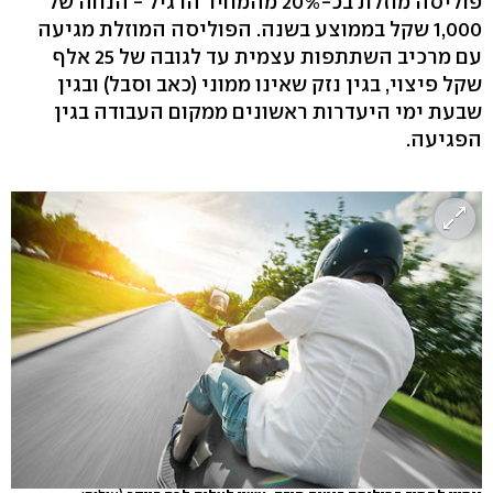
פוליסה מוזלת בכ-20% מהמחיר הרגיל - הנחה של
1,000 שקל בממוצע בשנה. הפוליסה המוזלת מגיעה
עם מרכיב השתתפות עצמית עד לגובה של 25 אלף
שקל פיצוי, בגין נזק שאינו ממוני (כאב וסבל) ובגין
שבעת ימי היעדרות ראשונים ממקום העבודה בגין
הפגיעה.