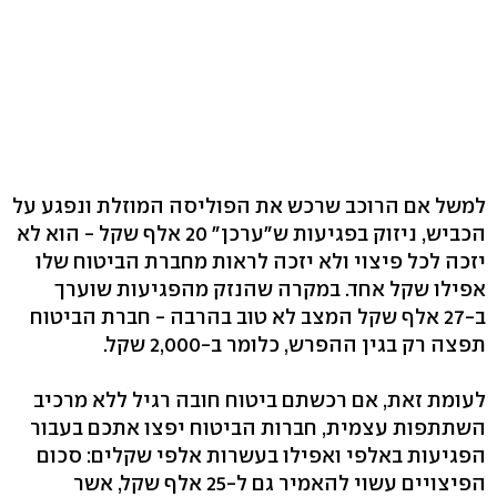
למשל אם הרוכב שרכש את הפוליסה המוזלת ונפגע על
הכביש, ניזוק בפגיעות ש"ערכן" 20 אלף שקל - הוא לא
יזכה לכל פיצוי ולא יזכה לראות מחברת הביטוח שלו
אפילו שקל אחד. במקרה שהנזק מהפגיעות שוערך
ב-27 אלף שקל המצב לא טוב בהרבה - חברת הביטוח
תפצה רק בגין ההפרש, כלומר ב-2,000 שקל.
לעומת זאת, אם רכשתם ביטוח חובה רגיל ללא מרכיב
השתתפות עצמית, חברות הביטוח יפצו אתכם בעבור
הפגיעות באלפי ואפילו בעשרות אלפי שקלים: סכום
הפיצויים עשוי להאמיר גם ל-25 אלף שקל, אשר