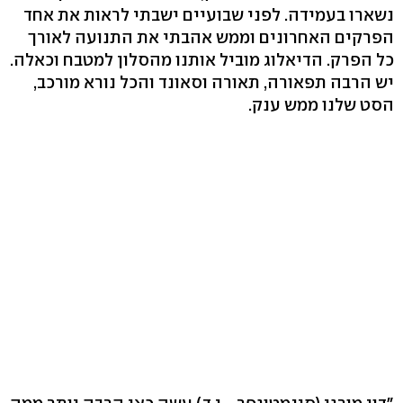
נשארו בעמידה. לפני שבועיים ישבתי לראות את אחד
הפרקים האחרונים וממש אהבתי את התנועה לאורך
כל הפרק. הדיאלוג מוביל אותנו מהסלון למטבח וכאלה.
יש הרבה תפאורה, תאורה וסאונד והכל נורא מורכב,
הסט שלנו ממש ענק.