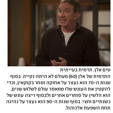
טים אלן. תדמית בעייתית
התדמית של אלן (60) מעולם לא היתה נקייה. בסוף
שנות ה-70 הוא נעצר על אחזקה וסחר בקוקאין, וכדי
להקטין את העונש שלו ממאסר עולם לשלוש שנים,
הוא הלשין על סוחרים אחרים ולבסוף ריצה עונש של
כשנתיים וחצי. בסוף שנות ה-90 הוא נעצר על נהיגה
תחת השפעת אלכוהול.