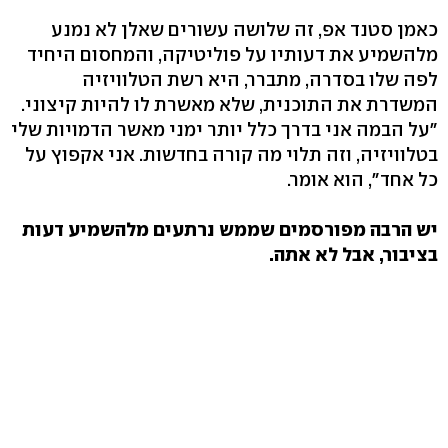
כאמן סטנד אפ, זה שלושה עשורים שאלן לא נמנע
מלהשמיע את דעותיו על פוליטיקה, והמחסום היחיד
לפה שלו בסדרה, מתברר, היא רשת הטלוויזיה
המשדרת את התוכנית, שלא מאשרת לו להיות קיצוני.
"על הבמה אני בדרך כלל יותר ימני מאשר הדמויות שלי
בטלוויזיה, וזה תלוי מה קורה בחדשות. אני אקפוץ על
כל אחד", הוא אומר.
יש הרבה מפורסמים שממש נרתעים מלהשמיע דעות
בציבור, אבל לא אתה.