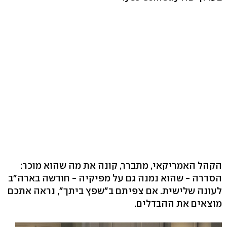
הקהל האמריקאי, מתברר, קונה את מה שהוא מוכר:
הסדרה - שהוא נמנה גם על מפיקיה - חודשה בארה"ב
לעונה שלישית. אם צפיתם ב"שפץ ביתך", נראה אתכם
מוצאים את ההבדלים.