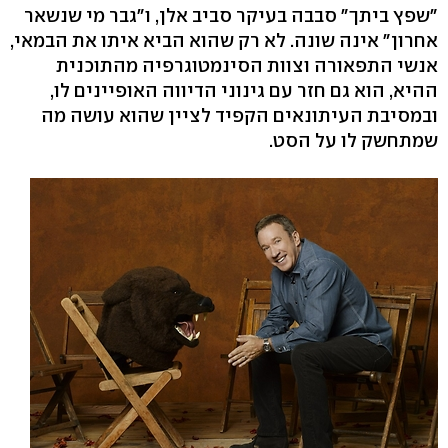
"שפץ ביתך" סבבה בעיקר סביב אלן, ו"גבר מי שנשאר
אחרון" אינה שונה. לא רק שהוא הביא איתו את הבמאי,
אנשי התפאורה וצוות הסינמטוגרפיה מהתוכנית
ההיא, הוא גם חזר עם גינוני הדיווה האופיינים לו,
ובמסיבת העיתונאים הקפיד לציין שהוא עושה מה
שמתחשק לו על הסט.