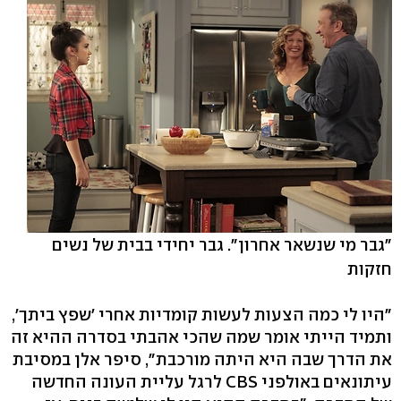
"גבר מי שנשאר אחרון". גבר יחידי בבית של נשים
חזקות
"היו לי כמה הצעות לעשות קומדיות אחרי 'שפץ ביתך',
ותמיד הייתי אומר שמה שהכי אהבתי בסדרה ההיא זה
את הדרך שבה היא היתה מורכבת", סיפר אלן במסיבת
עיתונאים באולפני CBS לרגל עליית העונה החדשה