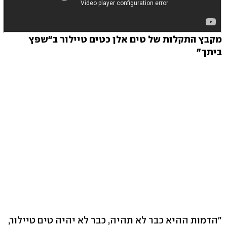
מקבץ התקלות של טים אלן כטים טיילור ב"שפץ
ביתך"
"הדמות ההיא כבר לא תהיה, כבר לא יהיה טים טיילור,