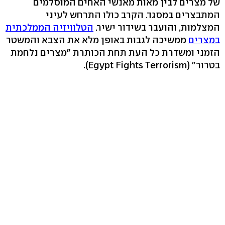
של מצרים לבין מאות מאנשי האחים המוסלמים
המתבצרים במסגד. הקרב כולו התרחש לעיני
המצלמות, והועבר בשידור ישיר.
הטלוויזיה הממלכתית
במצרים
ממשיכה לגבות באופן מלא את הצבא והמשטר
הזמני ומשדרת כל העת תחת הכותרת "מצרים נלחמת
בטרור" (Egypt Fights Terrorism).