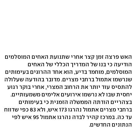
האש פרצה זמן קצר אחרי שתנועת האחים המוסלמים
הודיעה כי בנו של המדריך הכללי של האחים
המוסלמים, מוחמד בדיע, הוא אחד ההרוגים בעימותים
שנרשמו אתמול ברחבי מצרים. מדובר בהודעה שעלולה
להתסיס עוד יותר את הרחוב המצרי, אחרי בוקר רגוע
יחסית שבו לא נרשמו אירועים אלימים משמעותיים.
בצהריים הודתה הממשלה הזמנית כי בעימותים
ברחבי מצרים אתמול נהרגו 173 איש, ולא 83 כפי שדווח
עד כה. במרכז קהיר לבדה נהרגו אתמול 95 איש לפי
הנתונים החדשים.