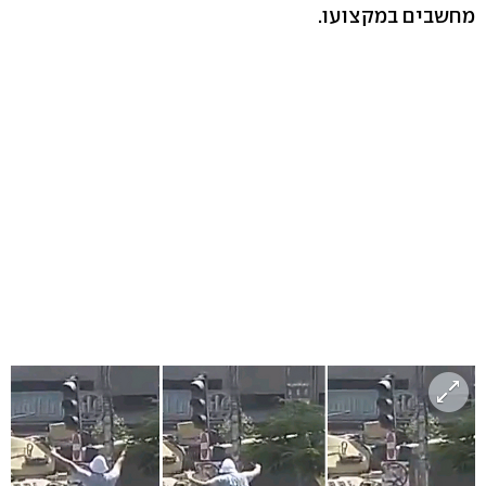
מחשבים במקצועו.