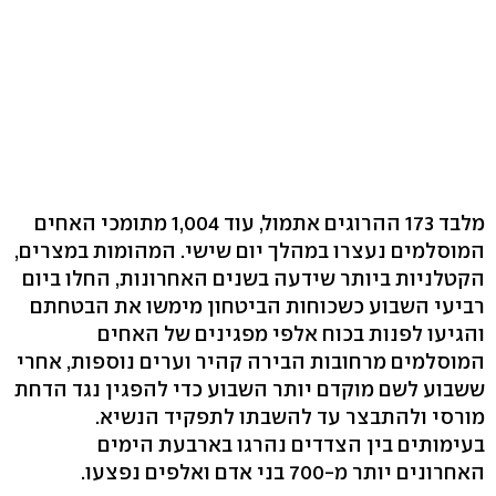
מלבד 173 ההרוגים אתמול, עוד 1,004 מתומכי האחים
המוסלמים נעצרו במהלך יום שישי. המהומות במצרים,
הקטלניות ביותר שידעה בשנים האחרונות, החלו ביום
רביעי השבוע כשכוחות הביטחון מימשו את הבטחתם
והגיעו לפנות בכוח אלפי מפגינים של האחים
המוסלמים מרחובות הבירה קהיר וערים נוספות, אחרי
ששבוע לשם מוקדם יותר השבוע כדי להפגין נגד הדחת
מורסי ולהתבצר עד להשבתו לתפקיד הנשיא.
בעימותים בין הצדדים נהרגו בארבעת הימים
האחרונים יותר מ-700 בני אדם ואלפים נפצעו.