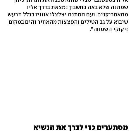
שמתנה שלא באה בחשבון נמצאת בדרך אליו
מהאמריקנים. ועם המתנה יצלצלו אוזניו בגלל הרעש
שיבוא על גב הטילים והפצצות מהאוויר והים במקום
זיקוקי השמחה".
מסתערים כדי לברך את הנשיא