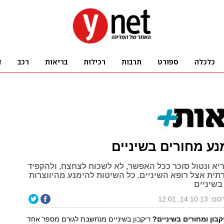
נע מחורים בשיניים
ריא ונטול סוכר ככל האפשר, לא לשכוח לצחצח, ולהקפיד
תית אצל רופא השיניים. כל השיטות להימנע מהיווצרות
 בשיניים
14.10.1, 12:01
קבון ומחורים בשיניים?
ריקבון בשיניים מנחשבת לגורם מספר אחד