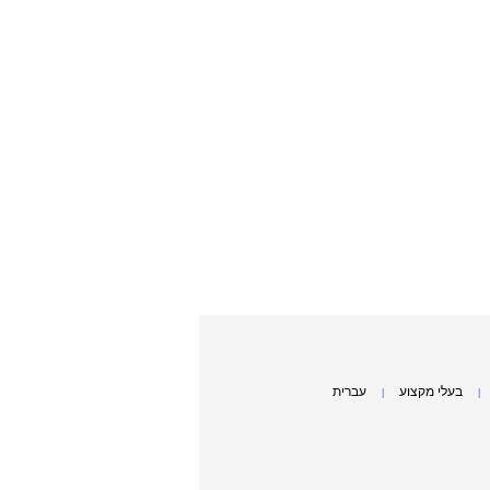
בעלי מקצוע
עברית
|
|