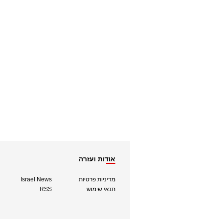
אודות ועזרה
מדיניות פרטיות
Israel News
תנאי שימוש
RSS