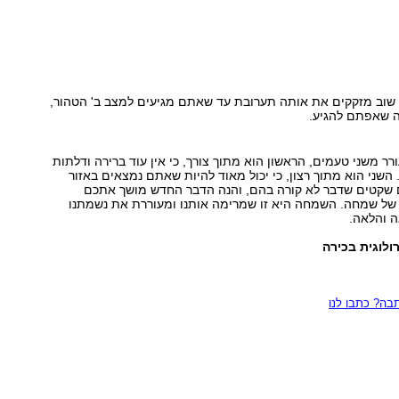
 שוב מזקקים את אותה תערובת עד שאתם מגיעים למצב ב' הטהור,
 שאפתם להגיע.
ורר משני טעמים, הראשון הוא מתוך צורך, כי אין עוד ברירה ודלתות
 השני הוא מתוך רצון, כי יכול מאוד להיות שאתם נמצאים באזור
ם שקטים שדבר לא קורה בהם, והנה הדבר החדש מושך אתכם
 של שמחה. השמחה היא זו שמרימה אותנו ומעוררת את נשמתנו
ה והלאה.
ולוגית בכירה
ה? כתבו לנו