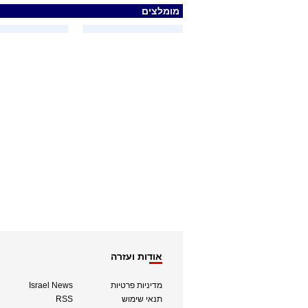
מומלצים
אודות ועזרה
מדיניות פרטיות
Israel News
תנאי שימוש
RSS