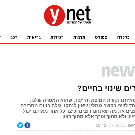
ים שינוי בחיים?
איתנו נקודת המוצא והייעוד, שהוא המטרה שלנו,
 לשני בקשר גומלין שאין לנתקו. גילה בויום מסבירה
צים את מה שאנחנו רוצים וכיצד כל אחד מאיתנו יכול
ייו, ולא מתוך צורך אלא מתוך רצון
17.10.1, 10:43