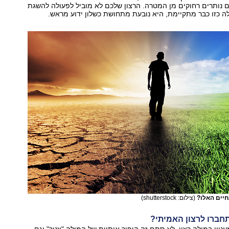
 נותרים רחוקים מן המטרה. הרצון שלכם לא מוביל לפעולה להשגת
 כזו כבר מתקיימת, היא נובעת מתחושת כשלון ידוע מראש.
חיים האלו?
(צילום: shutterstock)
תחברו לרצון האמיתי?