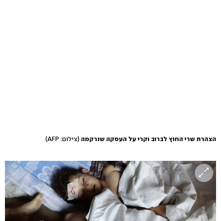
הצהרת שרי החוץ לברוב וקרי על העסקה שנרקמה
(צילום: AFP)