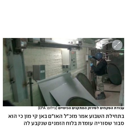
עבודת הפקחים לפירוק המתקנים הכימיים
(צילום: EPA)
בתחילת השבוע אמר מזכ"ל האו"ם באן קי מון כי הוא
סבור שסוריה עומדת בלוח הזמנים שנקבע לה