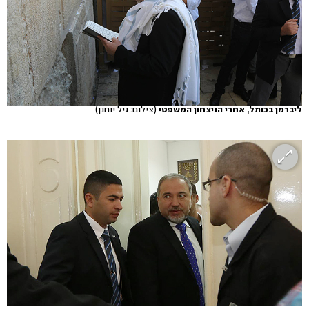
ליברמן בכותל, אחרי הניצחון המשפטי
(צילום: גיל יוחנן)