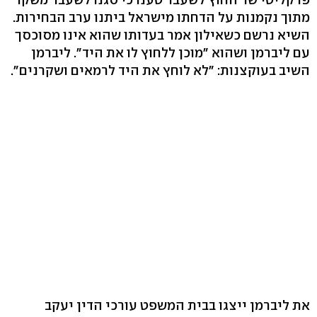
מתוך נקמנות על הדחתו מישראל ביתנו ערב הבחירות.
השיא נרשם כשאילון אמר בעדותו שהוא אינו מסוכסך
עם ליברמן ושהוא "מוכן ללחוץ לו את היד". ליברמן
השיב בעוקצנות: "לא לוחץ את היד לרמאים ושקרנים".
את ליברמן ייצגו בבית המשפט עורכי הדין יעקב