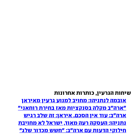
שיחות הגרעין, כותרות אחרונות
אובמה לנתניהו: מחויב למנוע גרעין מאיראן
"ארה"ב מקלה בסנקציות מאז בחירת רוחאני"
ארה"ב: עוד אין הסכם. איראן: זה שלב רגיש
נתניהו: העסקה רעה מאוד, ישראל לא מחויבת
חילוקי הדעות עם ארה"ב: "חשש מכדור שלג"