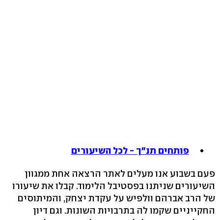
פותחים תנ"ך - לכל השיעורים
פעם בשבוע אנו מעלים לאתר הרצאה אחת ממגוון
השיעורים שניתנו בפסטיבל הלימוד. קבלו את שיעורו
של הרב אברהם וולפיש על עקדת יצחק, והמיתוסים
החקייניים שקמו לה בתרבויות השונות. וגם דיון