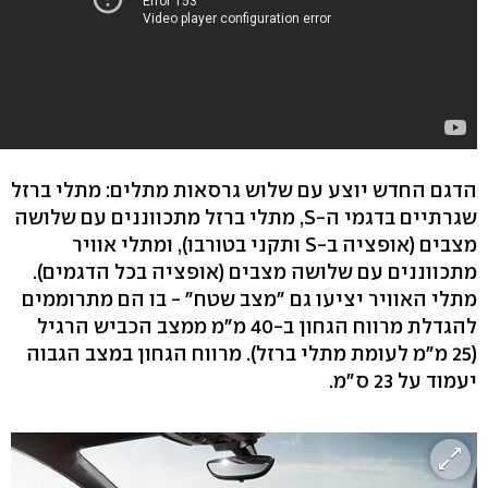
הדגם החדש יוצע עם שלוש גרסאות מתלים: מתלי ברזל
שגרתיים בדגמי ה-S, מתלי ברזל מתכווננים עם שלושה
מצבים (אופציה ב-S ותקני בטורבו), ומתלי אוויר
מתכווננים עם שלושה מצבים (אופציה בכל הדגמים).
מתלי האוויר יציעו גם "מצב שטח" - בו הם מתרוממים
להגדלת מרווח הגחון ב-40 מ"מ ממצב הכביש הרגיל
(25 מ"מ לעומת מתלי ברזל). מרווח הגחון במצב הגבוה
יעמוד על 23 ס"מ.