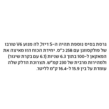
גרסת בסיס נוספת תהיה ה-S דיזל, לה מנוע V6 טורבו
של פולקסווגן עם 258 כ"ס. יחידת הכוח הזו מאיצה את
המאקאן ל-100 בתוך 6.3 שניות (6.1 עם בקרת שיגור)
ולמהירות מרבית של 230 קמ"ש. תצרוכת הדלק שלה
עומדת על בין 15.9 ל-16.4 ק"מ לליטר.