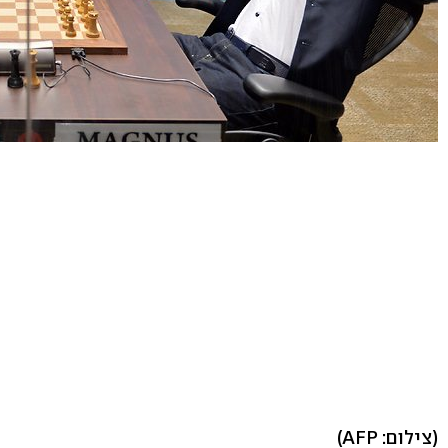
(צילום: AFP)