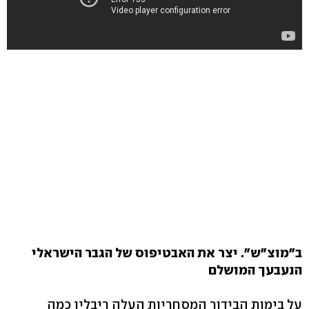
ב"מוצ"ש". יצר את האבטיפוס של הגבר הישראלי
הנעבעך המושלם
על בימות הבידור המסחריות העלה ריבלין כמה