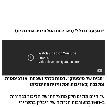
"רגע עם דודלי" (באדיבות הטלוויזיה החינוכית)
"הבית של פיסטוק". דמות בלתי נשכחת, אנרכיסטית
ומלבבת (באדיבות הטלוויזיה החינוכית)
עד היום תולים חלק מהצלחתו של הליכוד בבחירות
ב-1981 במעורבות הגדולה של ריבלין בתשדירי