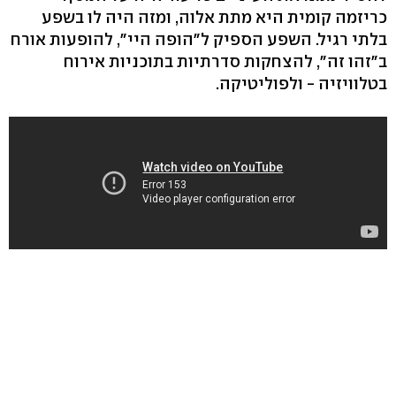
כריזמה קומית היא מתת אלוה, ומזה היה לו בשפע
בלתי רגיל. השפע הספיק ל"הופה היי", להופעות אורח
ב"זהו זה", להצחקות סדרתיות בתוכניות אירוח
בטלוויזיה - ולפוליטיקה.