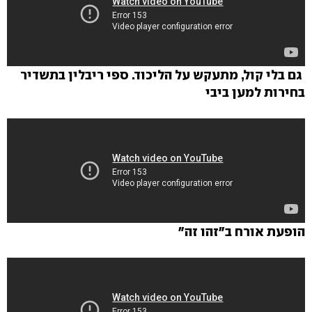
גם בלי קול, מתעקש על הליכוד. ספי ריבלין בתשדיר
בחירות למען ביבי
הופעת אורח ב"זהו זה"