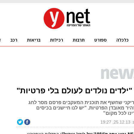
 "ילדים נולדים לעולם בלי פרטיות"
יקני שחשף את תוכנית המעקבים פרסם מסר לחג
יר מאובדן הפרטיות. "יש לנו חיישנים בכיסים
נו לכל מקום"
19:27