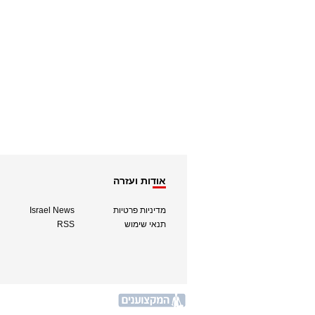
אודות ועזרה
מדיניות פרטיות
Israel News
תנאי שימוש
RSS