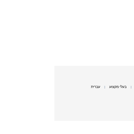
בעלי מקצוע
עברית
|
|