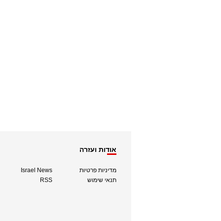
אודות ועזרה
מדיניות פרטיות
Israel News
תנאי שימוש
RSS