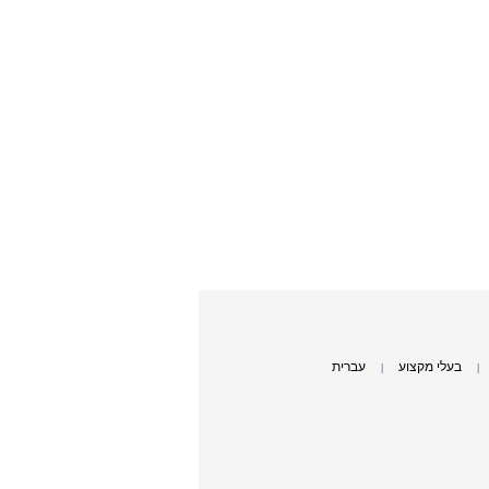
בעלי מקצוע
עברית
|
|