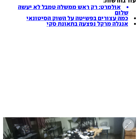
עוד בחדשות:
אולמרט: רק ראש ממשלה טמבל לא יעשה
שלום
כמה עצורים בפשיטה על השוק הסיטונאי
אנגלה מרקל נפצעה בתאונת סקי