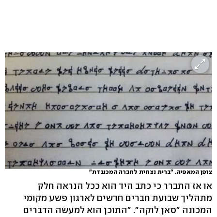
צופן המאפיה. "ברית נצחית לחברה המכובדת"
או אז התברר כי כתב היד הוא ככל הנראה חלק
מתהליך שבועת חברים חדשים לארגון פשע מקומי
המכונה "סאן לוקה". "התוכן הוא למעשה הדברים