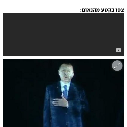
צפו בקטע מהנאום: