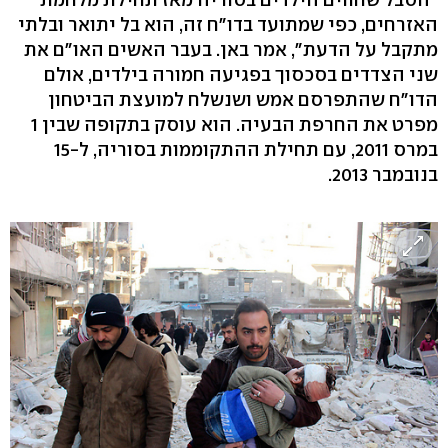
האזרחים, כפי שמתועד בדו"ח זה, הוא בל יתואר ובלתי
מתקבל על הדעת", אמר באן. בעבר האשים האו"ם את
שני הצדדים בסכסוך בפגיעה חמורה בילדים, אולם
הדו"ח שהתפרסם אמש ושנשלח למועצת הביטחון
מפרט את החרפת הבעיה. הוא עוסק בתקופה שבין 1
במרס 2011, עם תחילת ההתקוממות בסוריה, ל-15
בנובמבר 2013.