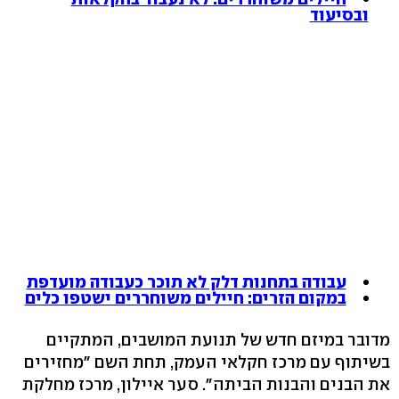
ובסיעוד
עבודה בתחנות דלק לא תוכר כעבודה מועדפת
במקום הזרים: חיילים משוחררים ישטפו כלים
מדובר במיזם חדש של תנועת המושבים, המתקיים
בשיתוף עם מרכז חקלאי העמק, תחת השם "מחזירים
את הבנים והבנות הביתה". סער איילון, מרכז מחלקת