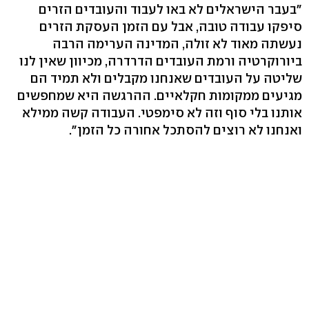
"בעבר הישראלים לא באו לעבוד והעובדים הזרים
סיפקו עבודה טובה, אבל עם הזמן העסקת הזרים
נעשתה מאוד לא זולה, המדינה הערימה הרבה
ביורוקרטיה ורמת העובדים הדרדרה, מכיוון שאין לנו
שליטה על העובדים שאנחנו מקבלים ולא תמיד הם
מגיעים ממקומות חקלאיים. ההרגשה היא שמחפשים
אותנו בלי סוף וזה לא סימפטי. העבודה קשה ממילא
ואנחנו לא רוצים להסתכל אחורה כל הזמן".