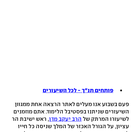
פותחים תנ"ך - לכל השיעורים
פעם בשבוע אנו מעלים לאתר הרצאה אחת ממגוון
השיעורים שניתנו בפסטיבל הלימוד. אתם מוזמנים
לשיעורו המרתק של
הרב יעקב מדן
, ראש ישיבת הר
עציון, על הגורל האכזר של המלך שניסה כל חייו