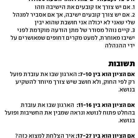
1. אם יש צורך אז קובעים את הישיבה וזהו
2. אם יש צורך קובעים ישיבה, אך אם אסביר למנהל
שלי שאני לא יכולה אני חושבת שהוא יבין
3. קיים נוהל מסודר של מתן הודעה מוקדמת לפני
ישיבו מאוחרת, למעט מקרים דחופים שמאושרים על
ידי ההנהלה
תשובות
אם הציון הוא בין 7-10:
הארגון שבו את עובדת פועל
רק לפי החוק, ולא חושב שיש צורך מיוחד להשקיע
בנושא.
אם הציון הוא בין 11-16:
הארגון שבו את עובדת
בהחלט פתוח לנושא ונראה שמבין את החשיבות ופועל
בנושא.
אם הציון הוא בין 17-27:
איך הצלחת למצוא כזה?