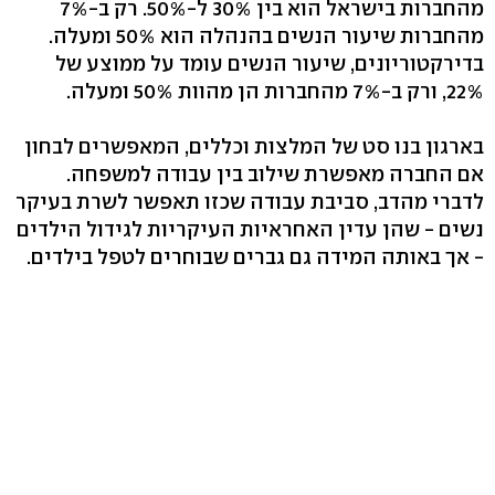
מהחברות בישראל הוא בין 30% ל-50%. רק ב-7%
מהחברות שיעור הנשים בהנהלה הוא 50% ומעלה.
בדירקטוריונים, שיעור הנשים עומד על ממוצע של
22%, ורק ב-7% מהחברות הן מהוות 50% ומעלה.
בארגון בנו סט של המלצות וכללים, המאפשרים לבחון
אם החברה מאפשרת שילוב בין עבודה למשפחה.
לדברי מהדב, סביבת עבודה שכזו תאפשר לשרת בעיקר
נשים - שהן עדין האחראיות העיקריות לגידול הילדים
- אך באותה המידה גם גברים שבוחרים לטפל בילדים.