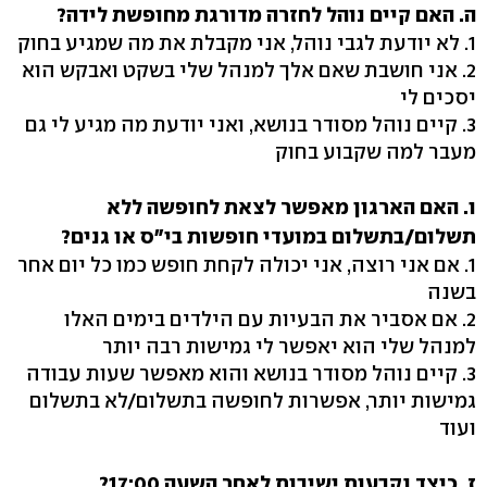
ה. האם קיים נוהל לחזרה מדורגת מחופשת לידה?
1. לא יודעת לגבי נוהל, אני מקבלת את מה שמגיע בחוק
2. אני חושבת שאם אלך למנהל שלי בשקט ואבקש הוא
יסכים לי
3. קיים נוהל מסודר בנושא, ואני יודעת מה מגיע לי גם
מעבר למה שקבוע בחוק
ו. האם הארגון מאפשר לצאת לחופשה ללא
תשלום/בתשלום במועדי חופשות בי"ס או גנים?
1. אם אני רוצה, אני יכולה לקחת חופש כמו כל יום אחר
בשנה
2. אם אסביר את הבעיות עם הילדים בימים האלו
למנהל שלי הוא יאפשר לי גמישות רבה יותר
3. קיים נוהל מסודר בנושא והוא מאפשר שעות עבודה
גמישות יותר, אפשרות לחופשה בתשלום/לא בתשלום
ועוד
ז. כיצד נקבעות ישיבות לאחר השעה 17:00?