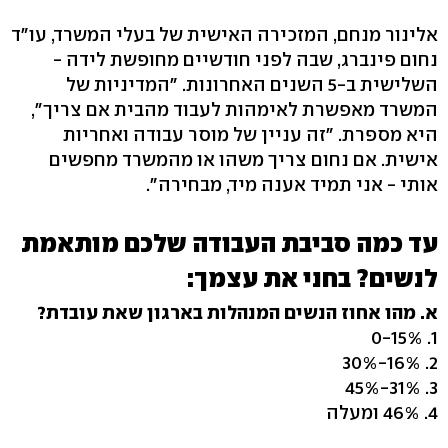
אלינור מנחם, המזכירה האישית של בעלי המשרד, עו"ד
נחום פינברג, שבה לפני חודשיים מחופשת לידה -
השלישית ב-5 השנים האחרונות. "המדיניות של
המשרד מאפשרת לאימהות לעבוד מהבית אם צריך",
היא מספרת. "זה עניין של מוסר עבודה ואחריות
אישית. אם נחום צריך משהו או מהמשרד מחפשים
אותי - אני תמיד אענה מיד, מבחירה".
עד כמה סביבת העבודה שלכם מותאמת
לנשים? בחני את עצמך:
א. מהו אחוז הנשים המנהלות בארגון שאת עובדת?
1. 0-15%
2. 16%-30%
3. 31%-45%
4. 46% ומעלה