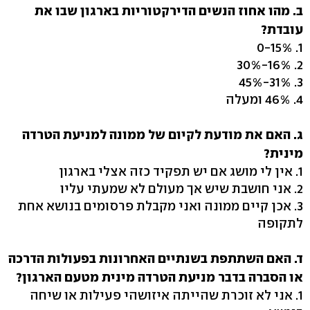
ב. מהו אחוז הנשים הדירקטוריות בארגון שבו את
עובדת?
1. 0-15%
2. 16%-30%
3. 31%-45%
4. 46% ומעלה
ג. האם את מודעת לקיום של ממונה למניעת הטרדה
מינית?
1. אין לי מושג אם יש תפקיד כזה אצלי בארגון
2. אני חושבת שיש אך מעולם לא שמעתי עליו
3. אכן קיים ממונה ואני מקבלת פרסומים בנושא אחת
לתקופה
ד. האם השתתפת בשנתיים האחרונות בפעולות הדרכה
או הסברה בדבר מניעת הטרדה מינית מטעם הארגון?
1. אני לא זוכרת שהייתה איזושהי פעילות או שיחה