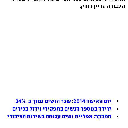
העבודה עדיין רחוק.
יום האישה 2014: שכר הנשים נמוך ב-34%
ירידה במספר הנשים בתפקידי ניהול בכירים
המבקר: אפליית נשים עגומה בשירות הציבורי