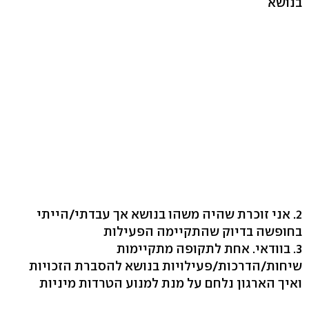
בנושא
2. אני זוכרת שהיה משהו בנושא אך עבדתי/הייתי
בחופשה בדיוק שהתקיימה הפעילות
3. בוודאי. אחת לתקופה מתקיימות
שיחות/הדרכות/פעילויות בנושא להסברת הזכויות
ואיך הארגון נלחם על מנת למנוע הטרדות מיניות