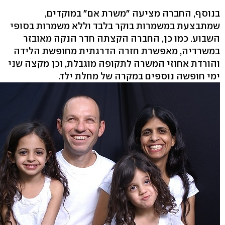
בנוסף, החברה מציעה "משרת אם" במוקדים,
שמתבצעת במשמרות בוקר בלבד וללא משמרות בסופי
השבוע. כמו כן, החברה הקצתה חדר הנקה מאובזר
במשרדיה, מאפשרת חזרה הדרגתית מחופשת הלידה
והורדת אחוזי המשרה לתקופה מוגבלת, וכן מקצה שני
ימי חופשה נוספים במקרה של מחלת ילד.