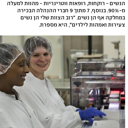
הנשים - רוקחות, רופאות ווטרינריות - מהוות למעלה
מ-90%. בנוסף, 7 מתוך 9 חברי ההנהלה הבכירה
במחלקה אף הן נשים. "רוב הצוות שלי הן נשים
צעירות ואמהות לילדים", היא מספרת.