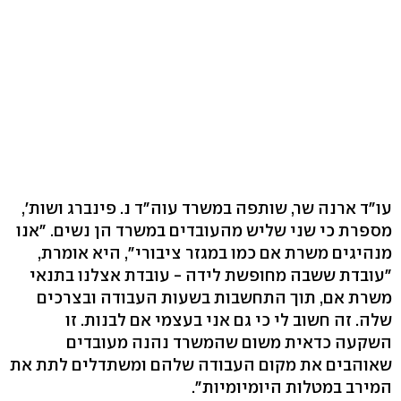
עו"ד ארנה שר, שותפה במשרד עוה"ד נ. פינברג ושות',
מספרת כי שני שליש מהעובדים במשרד הן נשים. "אנו
מנהיגים משרת אם כמו במגזר ציבורי", היא אומרת,
"עובדת ששבה מחופשת לידה - עובדת אצלנו בתנאי
משרת אם, תוך התחשבות בשעות העבודה ובצרכים
שלה. זה חשוב לי כי גם אני בעצמי אם לבנות. זו
השקעה כדאית משום שהמשרד נהנה מעובדים
שאוהבים את מקום העבודה שלהם ומשתדלים לתת את
המירב במטלות היומיומיות".