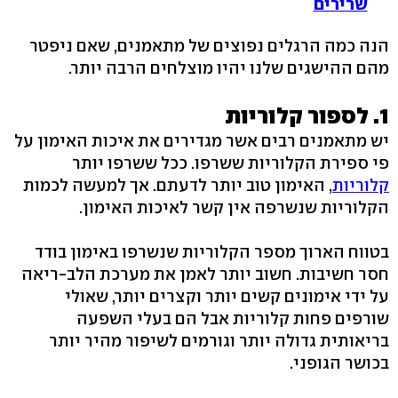
שרירים
הנה כמה הרגלים נפוצים של מתאמנים, שאם ניפטר
מהם ההישגים שלנו יהיו מוצלחים הרבה יותר.
1. לספור קלוריות
יש מתאמנים רבים אשר מגדירים את איכות האימון על
פי ספירת הקלוריות ששרפו. ככל ששרפו יותר
קלוריות
, האימון טוב יותר לדעתם. אך למעשה לכמות
הקלוריות שנשרפה אין קשר לאיכות האימון.
בטווח הארוך מספר הקלוריות שנשרפו באימון בודד
חסר חשיבות. חשוב יותר לאמן את מערכת הלב-ריאה
על ידי אימונים קשים יותר וקצרים יותר, שאולי
שורפים פחות קלוריות אבל הם בעלי השפעה
בריאותית גדולה יותר וגורמים לשיפור מהיר יותר
בכושר הגופני.