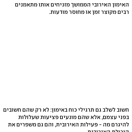
האימון האירובי הממושך מזניחים אותו מתאמנים
רבים מקוצר זמן או מחוסר מודעות.
חשוב לשלב גם תרגילי כוח באימון: לא רק שהם חשובים
בפני עצמם, אלא שהם מונעים פציעות שעלולות
להיגרם מה - פעילות האירובית, והם גם משפרים את
היכולת האירובית.