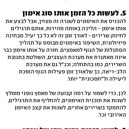
5. לעשות כל הזמן אותו סוג אימון
להכניס את האימונים לשגרה זה מצוין, אבל לבצע את
אותו אימון - הליכה באותה מהירות, אותם תרגילים
לחיזוק שרירים - לאורך זמן זה לא כל כך יעיל. מבחינה
פיזיולוגית, השיפור באימונים מבוסס על תהליך
הסתגלות של הגוף למאמצים. חזרה על אותו אימון כבר
אינה מאתגרת את מערכת העצבים, השולטת בתגובת
השרירים, כמו בהתחלה; וכנ"ל גם את מערכת
הלב-ריאה, כך שלאורך זמן פעילות הגוף הופכת
ליעילה ול"חסכונית" יותר.
לכן, כדי לשמור על רמה קבועה של מאמץ גופני מומלץ
לשנות את תוכנית האימונים, להחליף את התרגילים,
להתמקד בשרירים אחרים, לשנות את קצב האימון
האירובי ‭.'וכו‬