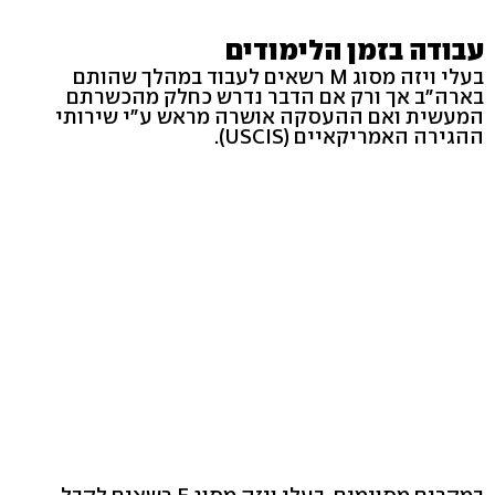
עבודה בזמן הלימודים
בעלי ויזה מסוג M רשאים לעבוד במהלך שהותם
בארה"ב אך ורק אם הדבר נדרש כחלק מהכשרתם
המעשית ואם ההעסקה אושרה מראש ע"י שירותי
ההגירה האמריקאיים (USCIS).