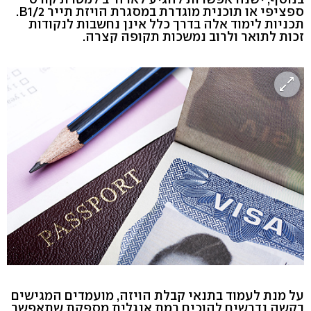
ספציפי או תוכנית מוגדרת במסגרת הויזת תייר B1/2.
תכניות לימוד אלה בדרך כלל אינן נחשבות לנקודות
זכות לתואר ולרוב נמשכות תקופה קצרה.
על מנת לעמוד בתנאי קבלת הויזה, מועמדים המגישים
בקשה נדרשים להוכיח רמת אנגלית מספקת שתאפשר