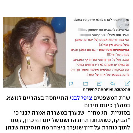
התכתובת המיוחסת לחשודה
שרת המשפטים
ציפי לבני
התייחסה בצהריים לנושא.
במהלך כינוס חירום
בסוגיית "תג מחיר" שנערך במשרדה אמרה לבני כי
"הבוקר, כשאנחנו תחת הרושם של יום הזיכרון, קמנו
לתוך כותרת על דיון שנערך ביצהר מה הנסיבות שבהן