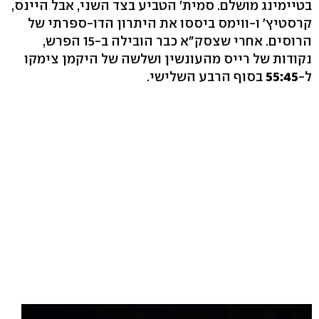
בטיימינג מושלם. סמית' הטביע בצד השני, אבל היינס,
קרסטיץ' ו-ווימס ביססו את היתרון הדו-ספרתי של
הרוסים. אחרי שצסק"א כבר הובילה ב-15 הפרש,
נקודות של רייס מהעונשין ושלשה של היקמן צימקו
ל-
55:45
בסוף הרבע השלישי.