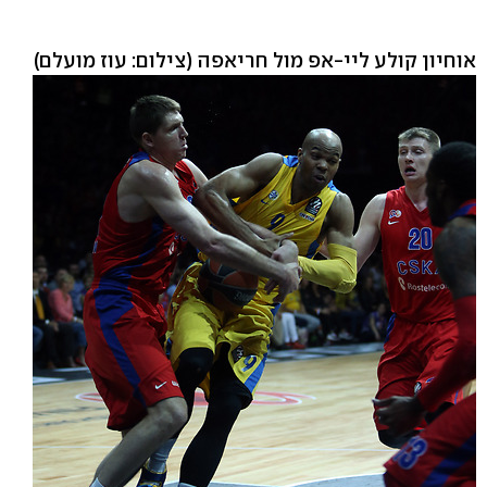
אוחיון קולע ליי-אפ מול חריאפה
(צילום: עוז מועלם)