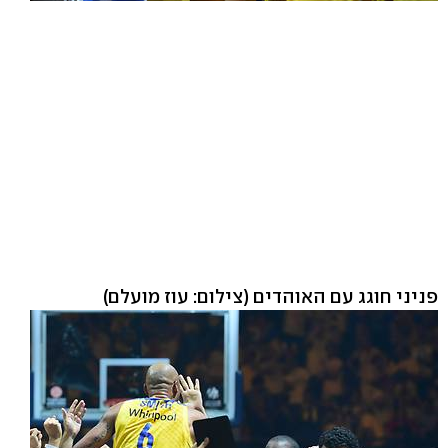
פניני חוגג עם האוהדים
(צילום: עוז מועלם)