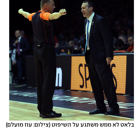
בלאט לא ממש משתגע על השיפוט
(צילום: עוז מועלם)