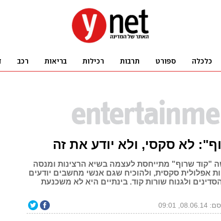
ף": לא סקסי, ולא יודע את זה
"קוד שרוף" מתייחסת לעצמה בשיא הרצינות ומנסה
ות אפלולית סקסית, ולהוכיח שגם אנשי מחשבים יודעים
סדינים ולגנוח שורות קוד. בינתיים היא לא משכנעת
08.06, 09:01