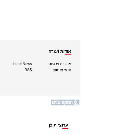
אודות ועזרה
מדיניות פרטיות
Israel News
תנאי שימוש
RSS
ערוצי תוכן