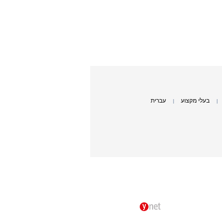
בעלי מקצוע
עברית
|
|