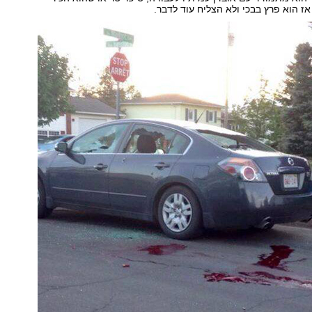
אז הוא פרץ בבכי ולא הצליח עוד לדבר.