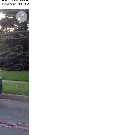
את כל ההרוגים. 