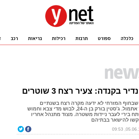
יר בקנדה: צעיר רצח 3 שוטרים
 שבחוף המזרחי לא ידעה מקרה רצח בשנתיים
האחרונות, עד אתמול. ג'סטין בורק בן ה-24, לבוש מדי צבא וחמוש
תח בירי לעבר ניידות משטרה. מצוד מתנהל אחריו
קשו להישאר בבתיהם