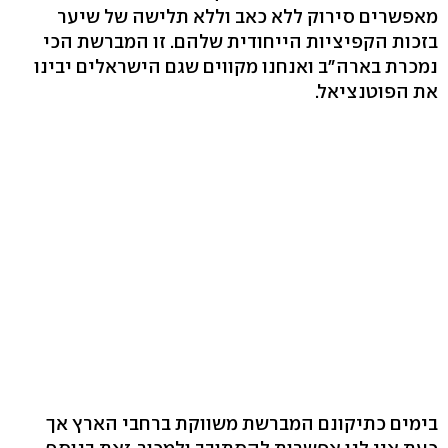
מאפשרים סירוק ללא כאב וללא תלישה של שיער
בזכות הקפיציות הייחודית שלהם. זו המברשת הכי
נמכרת בארה"ב ואנחנו מקווים שגם הישראלים יבינו
את הפוטנציאל.
בימים כתיקונם המברשת משווקת ברחבי הארץ אך