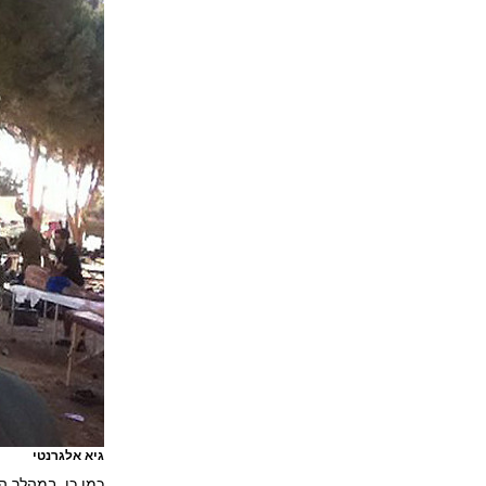
גיא אלגרנטי