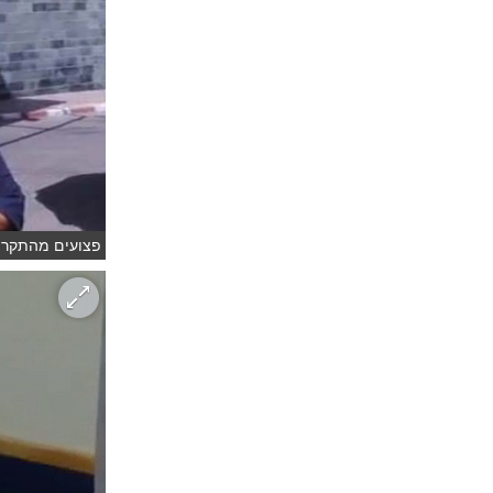
פצועים מהתקרית 