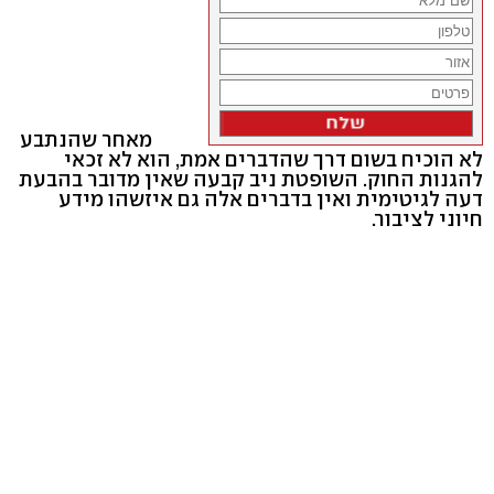
מאחר שהנתבע
לא הוכיח בשום דרך שהדברים אמת, הוא לא זכאי
להגנות החוק. השופטת ניב קבעה שאין מדובר בהבעת
דעה לגיטימית ואין בדברים אלה גם איזשהו מידע
חיוני לציבור.