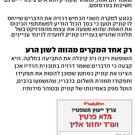
חשיבות בפרסומם.
בנוגע למקרה השני הכחיש דרזיה את הדברים שייחס
לו קוניק וטען כי בסך הכול הודיע למשתתפי הכינוס
את האמת: שהוא משעה את עצמו מהפרויקט בשל
תלונה שהגיש בעניינו קוניק לוועדה לניגוד עניינים.
רק אחד המקרים מהווה לשון הרע
השופטת ריבה ניב קיבלה את התביעה בחלקה. היא
קבעה כי הדברים שאמר דרזיה בתוכנית הרדיו אכן
הציגו את קוניק כסחטן שמוכן להטות את תפקידו
ותפקודו תמורת תשלום. בדבריו, שהושמעו ברבים,
הוטל ספק באמינותו של קוניק ובטוהר מידותיו.