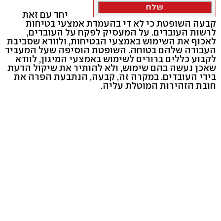
יחד עם זאת
קבעה השופטת כי לא די בהעמדת אמצעי בטיחות
לרשות העובדים. על המעסיק לפקח על העובדים,
לאכוף את השימוש באמצעי הבטיחות, ולוודא שסביבת
העבודה שלהם בטוחה. השופטת הוסיפה שעל המעביד
לקבוע כללים ברורים לשימוש באמצעי המיגון, לוודא
שאכן נעשה בהם שימוש, ולא להותיר את שיקול הדעת
בידי העובדים. במקרה זה, קבעה, הנתבעת הפרה את
חובת הזהירות המוטלת עליה.