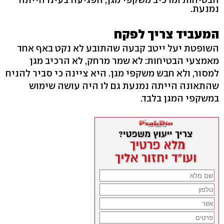
נמנעת.
המעביד צריך לפקח
השופטת יעל ייטב קבעה שהתובע לא נקט באף אחד
מאמצעי הבטיחות: לא שמר מרחק, לא הרכיב מגן
למסור, ולא חבש משקפי מגן. היא ציינה כי סביר להניח
שהתאונה הייתה נמנעת גם לו היה עושה שימוש
במשקפי המגן בלבד.