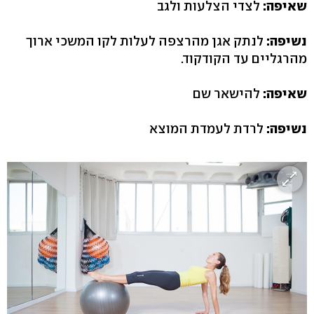
שאיפה:
לצדי הצלעות ולגב
נשיפה:
לנתק אגן מהרצפה לעלות לקו המשכי ארוך
מהרגליים עד הקודקוד.
שאיפה:
להישאר שם
נשיפה:
לרדת לעמדת המוצא