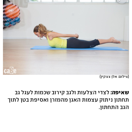
(צילום: אלן צצקין)
שאיפה:
לצדי הצלעות ולגב קירוב שכמות לעגל גב
תחתון ניתוק עצמות האגן מהמזרן ואסיפת בטן לתוך
הגב התחתון.