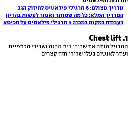
יתרונות הפילאטיס
מדריך מצולם: 6 תרגילי פילאטיס לחיזוק הגב
המדריך המלא: כל מה שמותר ואסור לעשות בהריון
בעבודה במקום במכון: 5 תרגילי פילאטיס על הכיסא
1. Chest lift
התרגיל מותח את שרירי בית החזה ושרירי הכתפיים
ועוזר לאנשים בעלי שרירי חזה קצרים.