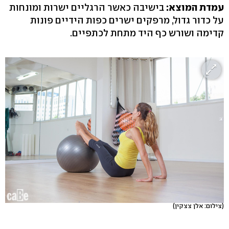
עמדת המוצא:
בישיבה כאשר הרגליים ישרות ומונחות
על כדור גדול, מרפקים ישרים כפות הידיים פונות
קדימה ושורש כף היד מתחת לכתפיים.
(צילום: אלן צצקין)