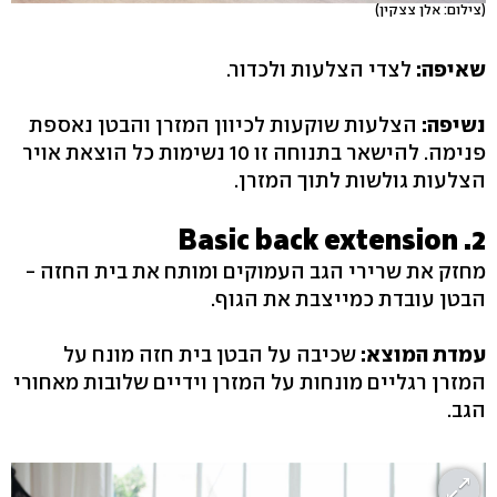
(צילום: אלן צצקין)
שאיפה:
לצדי הצלעות ולכדור.
נשיפה:
הצלעות שוקעות לכיוון המזרן והבטן נאספת
פנימה. להישאר בתנוחה זו 10 נשימות כל הוצאת אויר
הצלעות גולשות לתוך המזרן.
2. Basic back extension
מחזק את שרירי הגב העמוקים ומותח את בית החזה -
הבטן עובדת כמייצבת את הגוף.
עמדת המוצא:
שכיבה על הבטן בית חזה מונח על
המזרן רגליים מונחות על המזרן וידיים שלובות מאחורי
הגב.