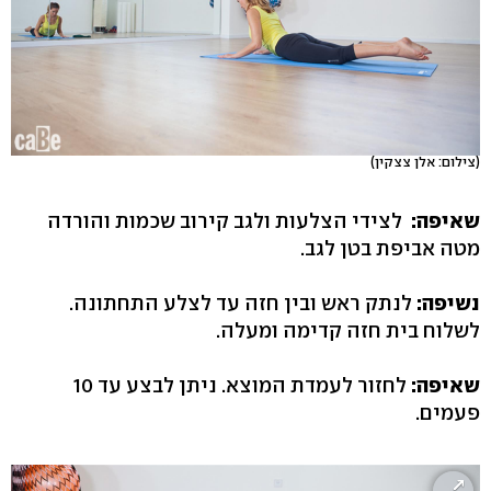
(צילום: אלן צצקין)
שאיפה:
לצידי הצלעות ולגב קירוב שכמות והורדה
מטה אביפת בטן לגב.
נשיפה:
לנתק ראש ובין חזה עד לצלע התחתונה.
לשלוח בית חזה קדימה ומעלה.
שאיפה:
לחזור לעמדת המוצא. ניתן לבצע עד 10
פעמים.