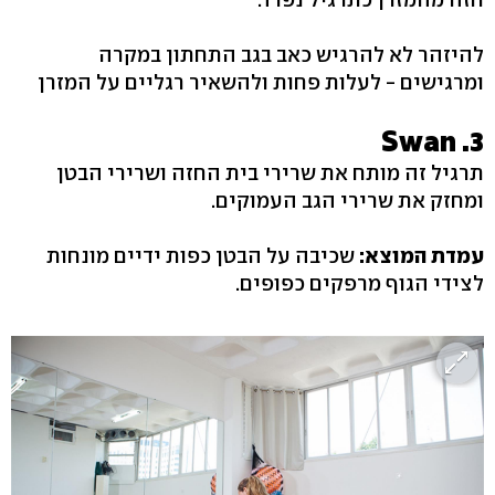
להיזהר לא להרגיש כאב בגב התחתון במקרה
ומרגישים - לעלות פחות ולהשאיר רגליים על המזרן
3. Swan
תרגיל זה מותח את שרירי בית החזה ושרירי הבטן
ומחזק את שרירי הגב העמוקים.
עמדת המוצא:
שכיבה על הבטן כפות ידיים מונחות
לצידי הגוף מרפקים כפופים.