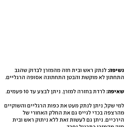
נשיפה:
לנתק ראש ובית חזה מהמזרן לבדוק שהגב
התחתון לא מוקשת והבטן התחתונה אסופה הרגליים.
שאיפה:
לרדת בחזרה למזרן. ניתן לבצע עד 10 פעמים.
למי שקל, ניתן לנתק מעט את כפות הרגליים והשוקיים
מהרצפה בכדי לגייס גם את החלק האחורי של
הירכיים. ניתן גם לעשות זאת ללא ניתוק ראש ובית
חזה מהמזרן כתרגיל נפרד.