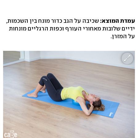
עמדת המוצא:
שכיבה על הגב כדור מונח בין השכמות,
ידיים שלובות מאחורי העורף וכפות הרגליים מונחות
על המזרן.