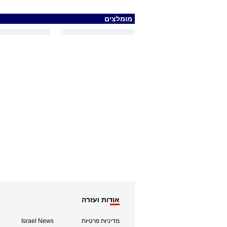
מומלצים
אודות ועזרה
מדיניות פרטיות
Israel News