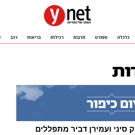
ק סיני ועמירן דביר מתפללים