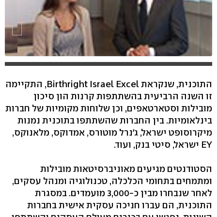
התוכנית, שנקראת Birthright Israel Excel, התקיימה
זו השנה הרביעית בהשתתפות קרנות הון סיכון
מובילות וסטארטאפים, וכן שלוחות מקומיות של חברות
בינלאומיות. בין החברות שהשתתפו בתוכנית נמנות
מיקרוסופט ישראל, ג'נרל מוטורס, אמדוקס, מלאנוקס,
EY ישראל, סיטי בנק, ועוד.
הסטודנטים מגיעים מאוניברסיטאות מובילות
ומתמחים בתחומי הכלכלה, טכנולוגיה ומנהל עסקים,
לאחר שנבחרו מבין כ-3,000 מועמדים. במסגרת
התוכנית, הם עברו חניכה עסקית אישית בחברות