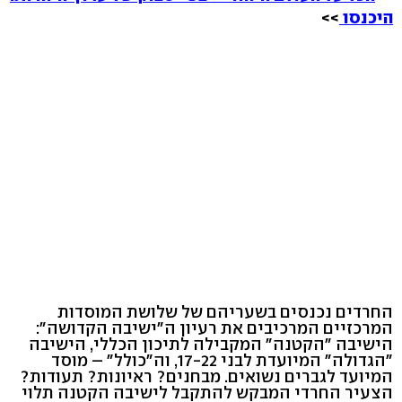
היכנסו
>>
החרדים נכנסים בשעריהם של שלושת המוסדות
המרכזיים המרכיבים את רעיון ה"ישיבה הקדושה":
הישיבה "הקטנה" המקבילה לתיכון הכללי, הישיבה
"הגדולה" המיועדת לבני 17-22, וה"כולל" – מוסד
המיועד לגברים נשואים. מבחנים? ראיונות? תעודות?
הצעיר החרדי המבקש להתקבל לישיבה הקטנה תלוי