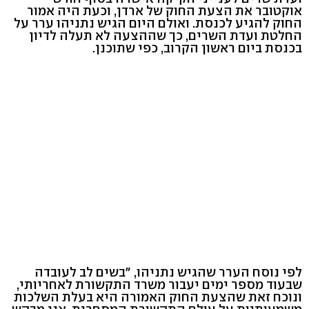
אוקטובר את הצעת החוק של ארדן, וכעת היה אמור
החוק להגיע לכנסת. ואולם היום הגיש נתניהו ערר על
החלטת ועדת השרים, כך שההצעה לא תעלה לדיון
בכנסת ביום ראשון הקרוב, כפי שתוכנן.
לפי נוסח הערר שהגיש נתניהו, "בשים לב לעובדה
שבעוד מספר ימים יעבור משרד התקשורת לאחריותי,
ונוכח זאת שהצעת החוק האמורה היא בעלת השלכות