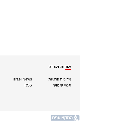
אודות ועזרה
מדיניות פרטיות
Israel News
תנאי שימוש
RSS