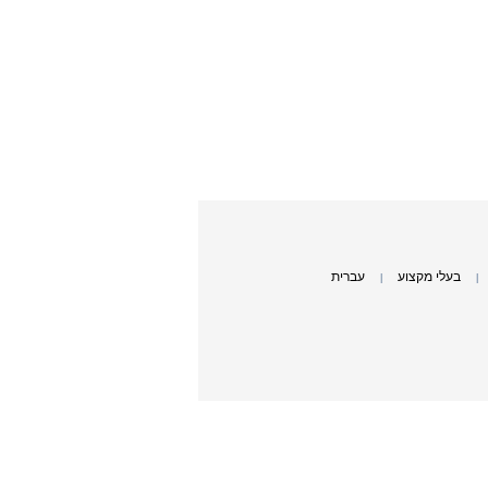
בעלי מקצוע
עברית
|
|