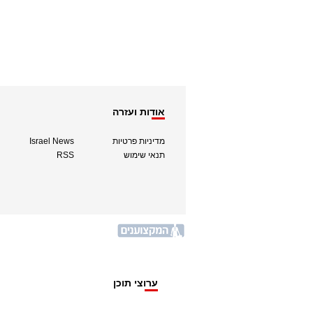
אודות ועזרה
מדיניות פרטיות
Israel News
תנאי שימוש
RSS
ערוצי תוכן