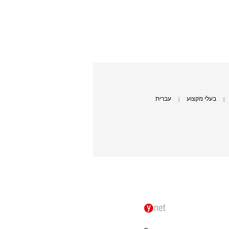
בעלי מקצוע
עברית
|
|