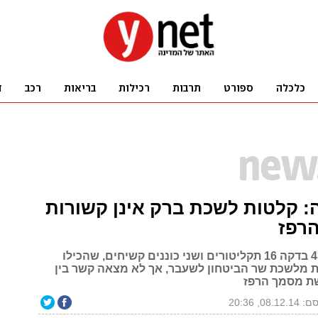
 קלטות לשכת ברק אינן קשורות
רפז
יחידת להב 433 בדקה 16 תקליטורים ושני כוננים קשיחים, שהכילו
 מלשכת שר הביטחון לשעבר, אך לא מצאה קשר בין
ת מסמך הרפז
08.12, 20:36