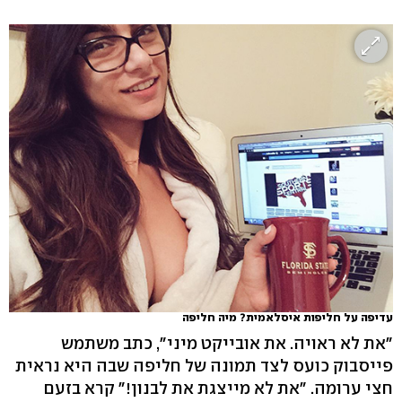
עדיפה על חליפות איסלאמית? מיה חליפה
"את לא ראויה. את אובייקט מיני", כתב משתמש
פייסבוק כועס לצד תמונה של חליפה שבה היא נראית
חצי ערומה. "את לא מייצגת את לבנון!" קרא בזעם