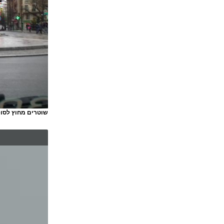
שוטרים מחוץ לסופ