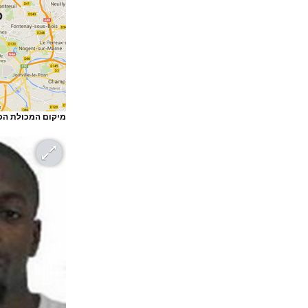
מיקום המכולת הכ