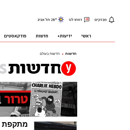
חדשות
חדשות בעולם
מתקפת ט