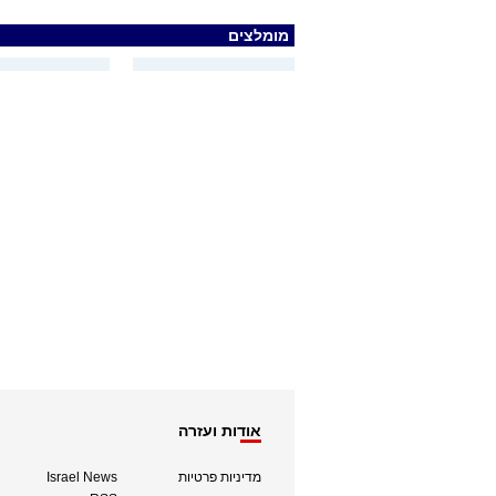
מומלצים
אודות ועזרה
מדיניות פרטיות
Israel News