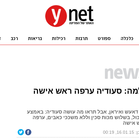
מה: סעודיה ערפה ראש אישה
דאעש ואיראן, אבל תראו מה עושה סעודיה: באמצע
כול, בשלוש מכות סכין וללא משככי כאבים, ערפה
 אישה
1, 00:19