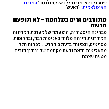
שחקנים לא-מדינתיים אלימים כמו "
המדינה
האיסלאמית
" (דאעש).
מתנדבים זרים במלחמה - לא תופעה
חדשה
מבחינה היסטורית, הופעתה של מערכת המדינות
המודרנית הייתה מלווה באלימות רבה, ובמקומות
מסוימים, ובמיוחד ב"עולם החדש", לפחות חלק
מהאלימות הזאת נבעה מקיומם של "רובין הודים"
מטעם עצמם.