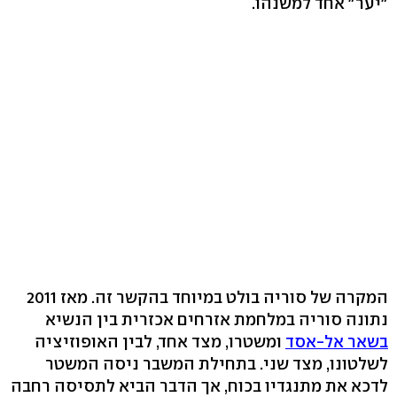
"יער" אחד למשנהו.
המקרה של סוריה בולט במיוחד בהקשר זה. מאז 2011
נתונה סוריה במלחמת אזרחים אכזרית בין הנשיא
בשאר אל-אסד
ומשטרו, מצד אחד, לבין האופוזיציה
לשלטונו, מצד שני. בתחילת המשבר ניסה המשטר
לדכא את מתנגדיו בכוח, אך הדבר הביא לתסיסה רחבה