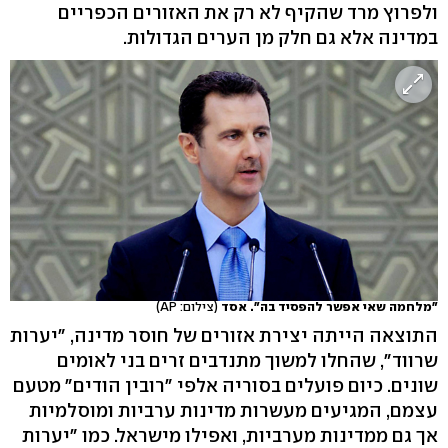
ולפרוץ מרד שהקיף לא רק את האזורים הכפריים
במדינה אלא גם חלק מן הערים הגדולות.
"מלחמה שאי אפשר להפסיד בה". אסד
(צילום: AP)
התוצאה הייתה יצירת אזורים של חוסר מדינה, "יערות
שרווד", שהחלו למשוך מתנדבים זרים בני לאומים
שונים. כיום פועלים בסוריה אלפי "רובין הודים" מטעם
עצמם, המגיעים מעשרות מדינות ערביות ומוסלמיות
אך גם ממדינות מערביות, ואפילו מישראל. כמו "יערות