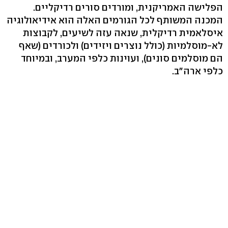
הפלישה האמריקנית, ומורדים סורים רדיקליים.
המכנה המשותף לכל הגורמים האלה הוא אידיאולוגיה
איסלאמית רדיקלית, שנאה עזה לשיעים, לקבוצות
לא-מוסלמיות (כולל נוצרים ויזידים) ולכורדים (שאף
הם מוסלמים סונים), ועוינות כלפי המערב, ובמיוחד
כלפי ארה"ב.