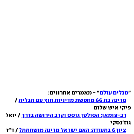
"
מגלים עולם
" - מאמרים אחרונים:
מדינה בת 66 מחפשת מדיניות חוץ עם תכלית
/
פיקי איש שלום
רב-עומאן: הסולטן גוסס וקרב הירושה בדרך
/ יואל
גוז'נסקי
ציון 6 בתעודה: האם ישראל מדינה מושחתת?
/ ד"ר