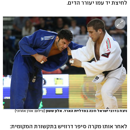
לחיצת יד עמו יעורר הדים.
ניצח בדרבי ישראל וזכה במדליית הארד. אלון ששון
(צילום: אורן אהרוני)
לאחר אותו מקרה סיפר דרוויש בתקשורת המקומית: