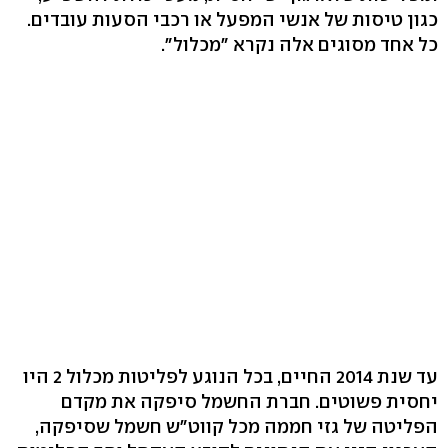
כגון טיסות של אנשי המפעל או רכבי הסעות עובדים.
כל אחד מסוגים אלה נקרא "מכלול".
עד שנת 2014 החיים, בכל הנוגע לפליטות מכלול 2 היו
יחסית פשוטים. חברת החשמל סיפקה את מקדם
הפליטה של גזי חממה מכל קווט"ש חשמל שסיפקה,