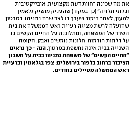
את מה שכינה "חוות דעת מקצועית, אובייקטיבית
ובלתי תלויה" (כך במקור) שהעניק מושיק גלאמין
למעון, לאחר ביקור שערך בו לצד שרה נתניהו. בסרטון
שהועלה לרשת מציגה רעיית ראש הממשלה את בית
השרד של המשפחה, ומתלוננת על החיים הקשים בו,
על דלתות חורקות, חלונות נוקשים ואבק. הקומה
השנייה בבית אינה נחשפת בסרטון.
הנה - כך נראים
"החיים הקשים" של משפחת נתניהו בבית על חשבון
הציבור ברחוב בלפור בירושלים: צפו בגלאמין וברעיית
ראש הממשלה מטיילים בחדרים.