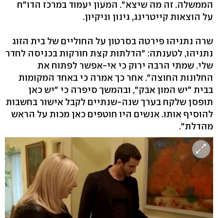
הממשלה. זה מה שיצא". המעון יעמוד במרכז הדו"ח
על הוצאות קייטרינג, גינון וניקיון.
שרה נתניהו פירטה בסרטון על החוליים של בית הזוג
נתניהו, לטענתה: "הדלתות קצת חורקות בכניסה לחדר
שלי. שמתי הרבה ירוק כי אי-אפשר לפתוח את
החלונות החוצה". אחר כך אמרה כי באחד המקומות
בבית "יש המון אבק", ובהמשך סיפרה כי "יש כאן
תופסן שלקח בערך שנה-שנתיים לקבל אישור בחשבות
להוסיף אותו. אנשים היו חוטפים כאן מכות על הראש
מהדלת".