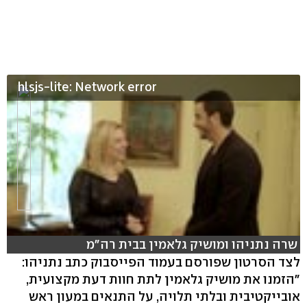
hlsjs-lite: Network error
שרה נתניהו ומושיק גלאמין בבית רה"מ
לצד הסרטון שפורסם בעמוד הפייסבוק כתב נתניהו:
"הזמנו את מושיק גלאמין לתת חוות דעת מקצועית,
אובייקטיבית ובלתי תלויה, על התנאים במעון ראש