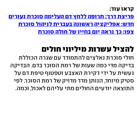
קראו עוד:
פריצת דרך: תרופה ללחץ דם העלימה סוכרת נעורים
חדש: אפליקציה ראשונה בעברית לניהול סוכרת
צפו: כך נראה יום בחייו של חולה סוכרת
להציל עשרות מיליוני חולים
חולי סוכרת נאלצים להתמודד עם שגרה הכוללת
בדיקה מדי כמה שעות של רמת הסוכר בדם. הבדיקה
נעשית על ידי דקירת האצבע וטפטוף טיפת דם על
סטיק מיוחד, הנותן מדד מדויק של רמת הסוכר. לפי
התוצאה יודעים החולים מתי עליהם לאכול, וכמה.