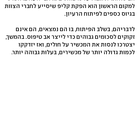
למקום הראשון הוא הפקת קליפ שיסייע לחברי הצוות
בגיוס כספים לפיתוח הרעיון.
לדבריהם, בשלב הפיתוח, בו הם נמצאים, הם אינם
זקוקים לסכומים גבוהים כדי לייצר אב טיפוס. בהמשך,
יצטרכו לנסות את המכשיר על חולים, ואז יזדקקו
לכמות גדולה יותר של מכשירים, בעלות גבוהה יותר.