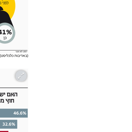
(באדיבות כלכליסט)