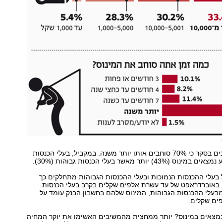
עוד עולה מהנתונים בסקר כי 70% סוחבים אותו יותר משנה. במקביל, בעלי הכנסות
) יותר מאשר בעלי הכנסות גבוהות (30%).
בעלי ההכנסות הנמוכות ובעלי ההכנסות הגבוהות מתחלקים כך
יקים באוברדראפט של עד עשרת אלפים שקלים בקרב בעלי הכנסות
בעלי ההכנסות הגבוהות, המינוס שלהם בחשבון הבנק עומד על
ים שקלים.
מצאים במינוס? יותר ממחצית מהמשיבים האשימו את יוקר המחיה