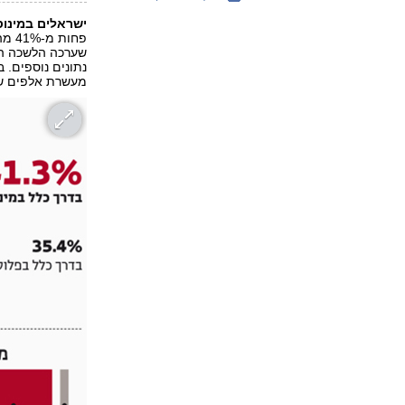
ישראלים במינוס
פחות
שערכה הלשכה המ
נתונים נוספים. 
מעשרת אלפים ש