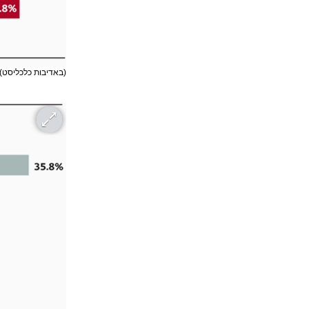
(באדיבות כלכליסט)