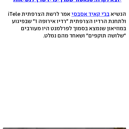
הנשיא
בג'י קאיד אסבסי
אמר לרשת הצרפתית iTele
ולתחנת הרדיו הצרפתית "רדיו אירופה 1" שבפיגוע
במוזיאון שנמצא בסמוך לפרלמנט היו מעורבים
"שלושה תוקפים" ושאחד מהם נמלט.