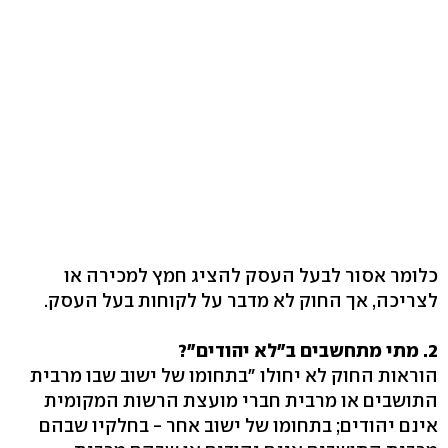
כלומר אסור לבעל העסק להציג חמץ למכירה או
לצריכה, אך החוק לא מדבר על לקוחות בעל העסק.
2. מתי מתחשבים ב"לא יהודים"?
הוראות החוק לא יחולו "בתחומו של ישוב שבו מרבית
התושבים או מרבית חברי מועצת הרשות המקומית
אינם יהודים; בתחומו של ישוב אחר - בחלקיו שבהם