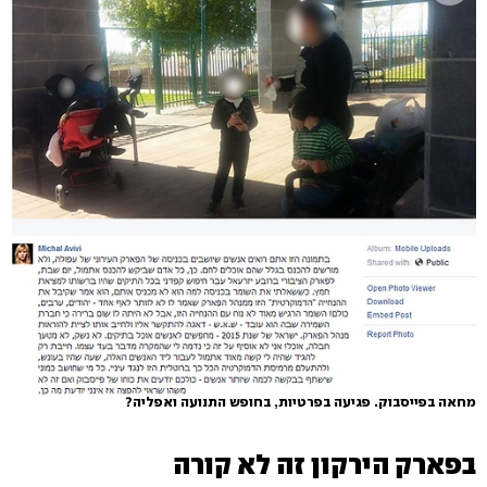
מחאה בפייסבוק. פגיעה בפרטיות, בחופש התנועה ואפליה?
בפארק הירקון זה לא קורה